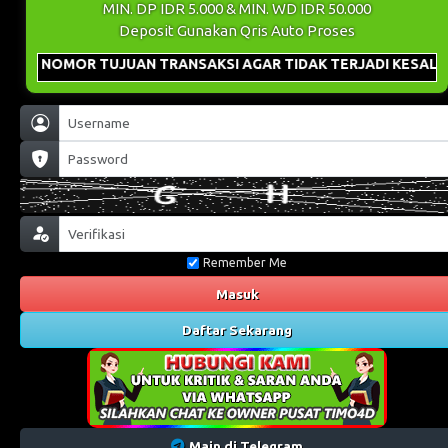
MIN. DP IDR 5.000 & MIN. WD IDR 50.000
Deposit Gunakan Qris Auto Proses
MBALI NOMOR TUJUAN TRANSAKSI AGAR TIDAK TERJADI KESALA
Remember Me
Masuk
Daftar Sekarang
Main di Telegram