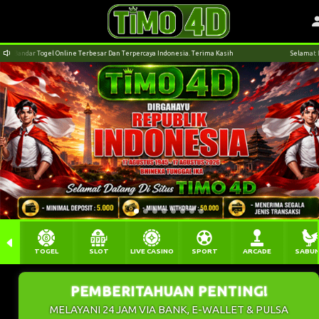
Bandar Togel Online Terbesar Dan Terpercaya Indonesia. Terima Kasih
Selamat Data
TOGEL
SLOT
LIVE CASINO
SPORT
ARCADE
SABU
PEMBERITAHUAN PENTING!
MELAYANI 24 JAM VIA BANK, E-WALLET & PULSA