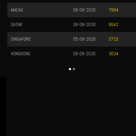
MACAU
06-08-2026
7894
QATAR
06-08-2026
6642
SINGAPORE
05-08-2026
0715
HONGKONG
06-08-2026
3634